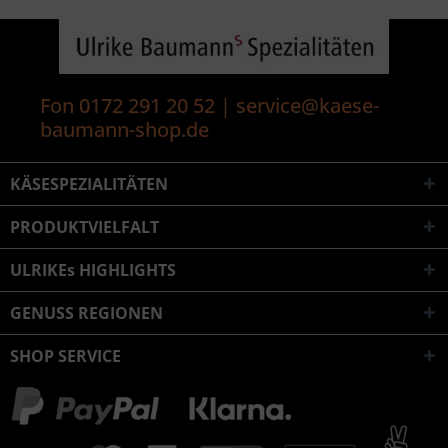
Fon 0172 291 20 52 | service@kaese-
baumann-shop.de
KÄSESPEZIALITÄTEN
PRODUKTVIELFALT
ULRIKEs HIGHLIGHTS
GENUSS REGIONEN
SHOP SERVICE