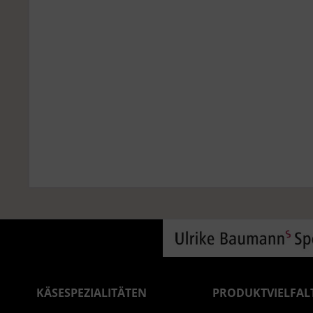
KÄSESPEZIALITÄTEN
PRODUKTVIELFAL