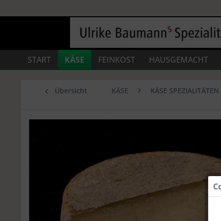
START
KÄSE
FEINKOST
HAUSGEMACHT
Übersicht
KÄSE
KÄSE SPEZIALITÄTEN
C