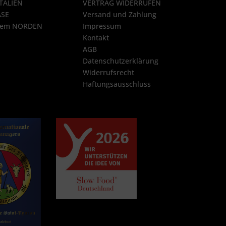
ITALIEN
VERTRAG WIDERRUFEN
ÄSE
Versand und Zahlung
 dem NORDEN
Impressum
Kontakt
AGB
Datenschutzerklärung
Widerrufsrecht
Haftungsausschluss