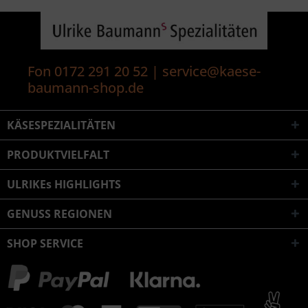
Fon 0172 291 20 52 | service@kaese-
baumann-shop.de
KÄSESPEZIALITÄTEN
PRODUKTVIELFALT
ULRIKEs HIGHLIGHTS
GENUSS REGIONEN
SHOP SERVICE