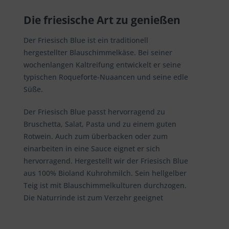
Die friesische Art zu genießen
Der Friesisch Blue ist ein traditionell
hergestellter Blauschimmelkäse. Bei seiner
wochenlangen Kaltreifung entwickelt er seine
typischen Roqueforte-Nuaancen und seine edle
Süße.
Der Friesisch Blue passt hervorragend zu
Bruschetta, Salat, Pasta und zu einem guten
Rotwein. Auch zum überbacken oder zum
einarbeiten in eine Sauce eignet er sich
hervorragend. Hergestellt wir der Friesisch Blue
aus 100% Bioland Kuhrohmilch. Sein hellgelber
Teig ist mit Blauschimmelkulturen durchzogen.
Die Naturrinde ist zum Verzehr geeignet