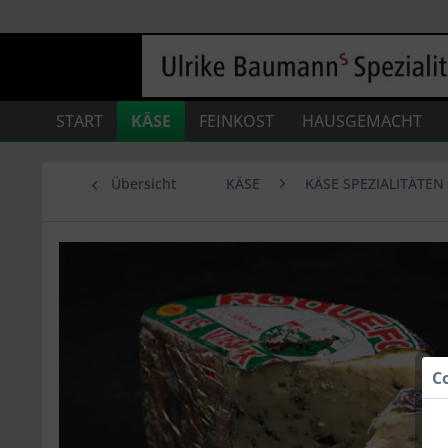
START
KÄSE
FEINKOST
HAUSGEMACHT
Übersicht
KÄSE
KÄSE SPEZIALITÄTEN
C