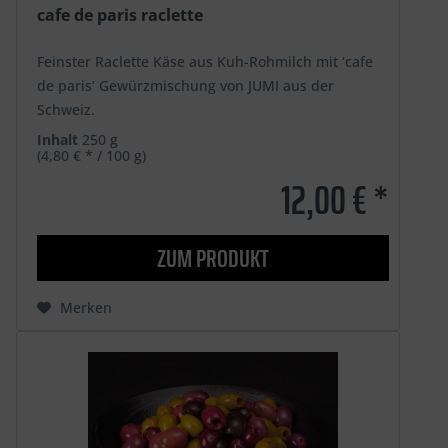
cafe de paris raclette
Feinster Raclette Käse aus Kuh-Rohmilch mit ‘cafe
de paris’ Gewürzmischung von JUMI aus der
Schweiz.
Inhalt
250 g
(4,80 € * / 100 g)
12,00 € *
ZUM PRODUKT
Merken