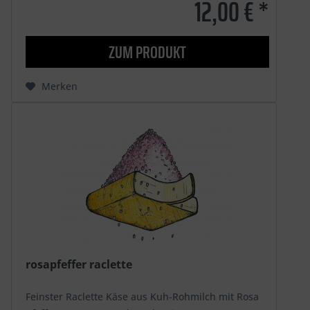
12,00 € *
ZUM PRODUKT
Merken
rosapfeffer raclette
Feinster Raclette Käse aus Kuh-Rohmilch mit Rosa