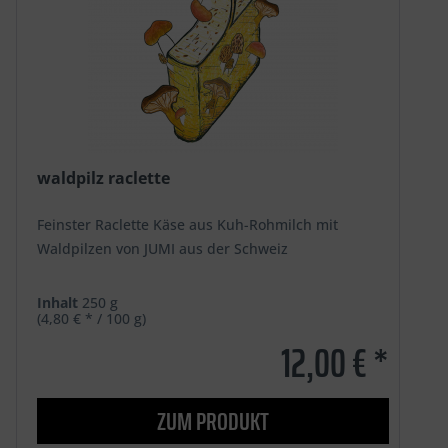
waldpilz raclette
Feinster Raclette Käse aus Kuh-Rohmilch mit
Waldpilzen von JUMI aus der Schweiz
Inhalt
250 g
(4,80 € * / 100 g)
12,00 € *
ZUM PRODUKT