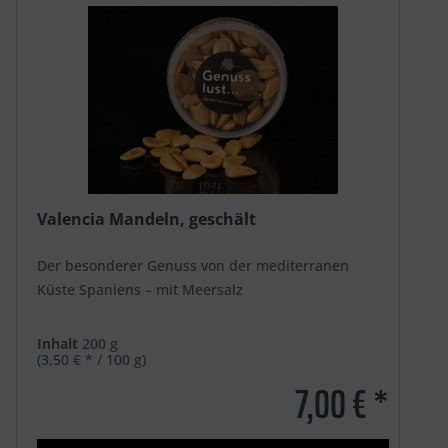
Valencia Mandeln, geschält
Der besonderer Genuss von der mediterranen
Küste Spaniens – mit Meersalz
Inhalt
200 g
(3,50 € * / 100 g)
7,00 € *