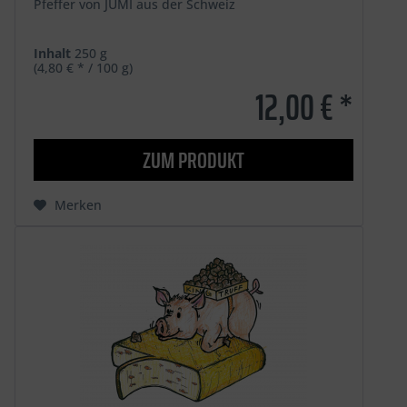
Pfeffer von JUMI aus der Schweiz
Inhalt
250 g
(4,80 € * / 100 g)
12,00 € *
ZUM PRODUKT
Merken