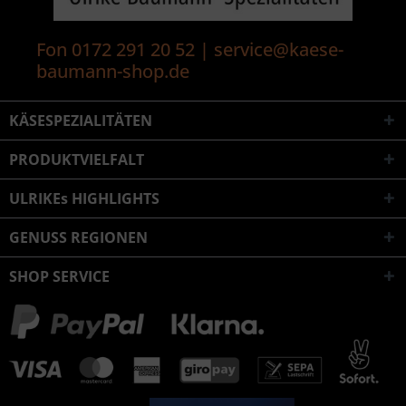
Fon 0172 291 20 52 | service@kaese-
baumann-shop.de
KÄSESPEZIALITÄTEN
PRODUKTVIELFALT
ULRIKEs HIGHLIGHTS
GENUSS REGIONEN
SHOP SERVICE