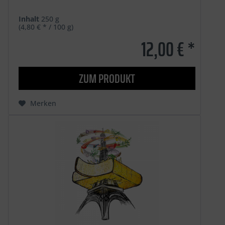
Inhalt
250 g
(4,80 € * / 100 g)
12,00 € *
ZUM PRODUKT
Merken