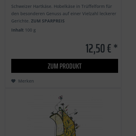
Schweizer Hartkäse. Hobelkäse in Trüffelform für
den besonderen Genuss auf einer Vielzahl leckerer
Gerichte.
ZUM SPARPREIS
Inhalt
100 g
12,50 € *
ZUM PRODUKT
Merken