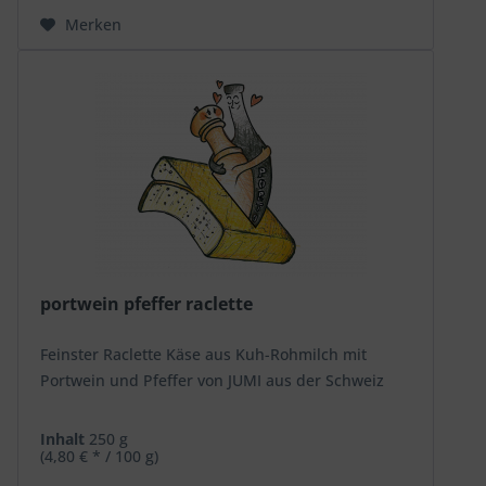
Merken
portwein pfeffer raclette
Feinster Raclette Käse aus Kuh-Rohmilch mit
Portwein und Pfeffer von JUMI aus der Schweiz
Inhalt
250 g
(4,80 € * / 100 g)