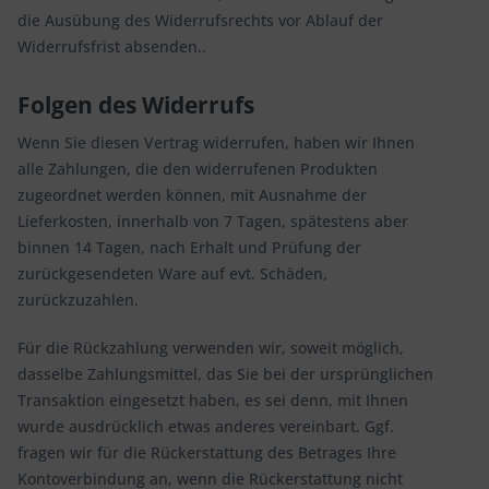
die Ausübung des Widerrufsrechts vor Ablauf der
Widerrufsfrist absenden..
Folgen des Widerrufs
Wenn Sie diesen Vertrag widerrufen, haben wir Ihnen
alle Zahlungen, die den widerrufenen Produkten
zugeordnet werden können, mit Ausnahme der
Lieferkosten, innerhalb von 7 Tagen, spätestens aber
binnen 14 Tagen, nach Erhalt und Prüfung der
zurückgesendeten Ware auf evt. Schäden,
zurückzuzahlen.
Für die Rückzahlung verwenden wir, soweit möglich,
dasselbe Zahlungsmittel, das Sie bei der ursprünglichen
Transaktion eingesetzt haben, es sei denn, mit Ihnen
wurde ausdrücklich etwas anderes vereinbart. Ggf.
fragen wir für die Rückerstattung des Betrages Ihre
Kontoverbindung an, wenn die Rückerstattung nicht