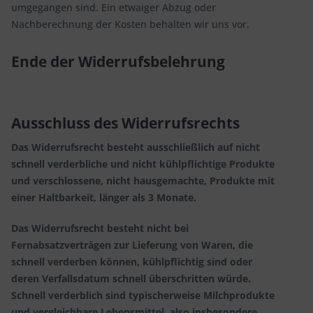
umgegangen sind. Ein etwaiger Abzug oder
Nachberechnung der Kosten behalten wir uns vor.
Ende der Widerrufsbelehrung
Ausschluss des Widerrufsrechts
Das Widerrufsrecht besteht ausschließlich auf nicht
schnell verderbliche und nicht kühlpflichtige Produkte
und verschlossene, nicht hausgemachte, Produkte mit
einer Haltbarkeit, länger als 3 Monate.
Das Widerrufsrecht besteht nicht bei
Fernabsatzverträgen zur Lieferung von Waren, die
schnell verderben können, kühlpflichtig sind oder
deren Verfallsdatum schnell überschritten würde.
Schnell verderblich sind typischerweise Milchprodukte
und vergleichbare Lebensmittel, also insbesondere