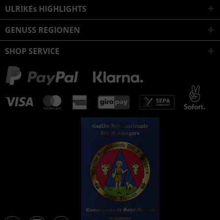
ULRIKEs HIGHLIGHTS
GENUSS REGIONEN
SHOP SERVICE