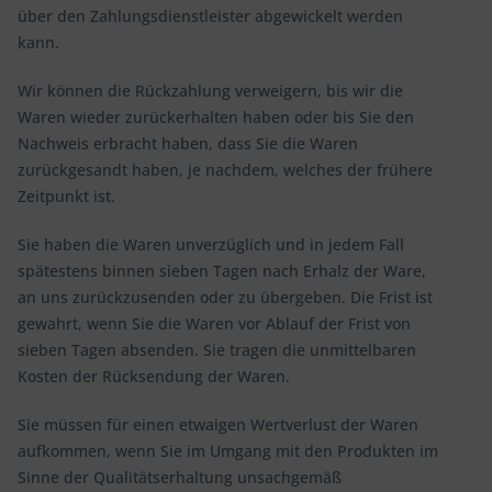
über den Zahlungsdienstleister abgewickelt werden
kann.
Wir können die Rückzahlung verweigern, bis wir die
Waren wieder zurückerhalten haben oder bis Sie den
Nachweis erbracht haben, dass Sie die Waren
zurückgesandt haben, je nachdem, welches der frühere
Zeitpunkt ist.
Sie haben die Waren unverzüglich und in jedem Fall
spätestens binnen sieben Tagen nach Erhalz der Ware,
an uns zurückzusenden oder zu übergeben. Die Frist ist
gewahrt, wenn Sie die Waren vor Ablauf der Frist von
sieben Tagen absenden. Sie tragen die unmittelbaren
Kosten der Rücksendung der Waren.
Sie müssen für einen etwaigen Wertverlust der Waren
aufkommen, wenn Sie im Umgang mit den Produkten im
Sinne der Qualitätserhaltung unsachgemäß