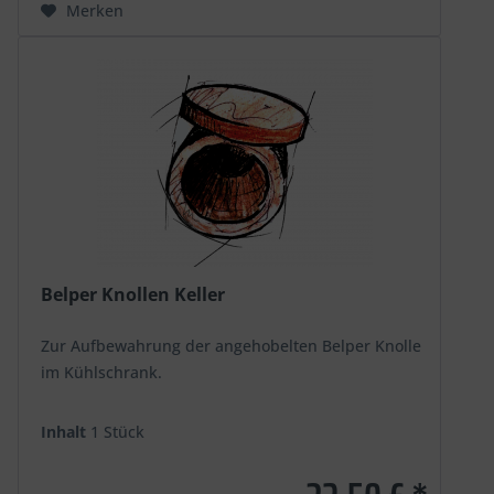
Merken
Belper Knollen Keller
Zur Aufbewahrung der angehobelten Belper Knolle
im Kühlschrank.
Inhalt
1 Stück