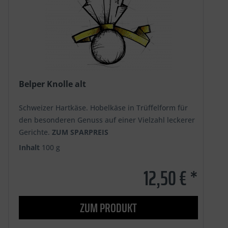
Belper Knolle alt
Schweizer Hartkäse. Hobelkäse in Trüffelform für
den besonderen Genuss auf einer Vielzahl leckerer
Gerichte.
ZUM SPARPREIS
Inhalt
100 g
12,50 € *
ZUM PRODUKT