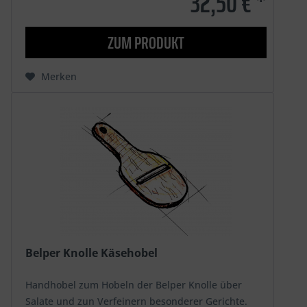
32,50 € *
ZUM PRODUKT
Merken
Belper Knolle Käsehobel
Handhobel zum Hobeln der Belper Knolle über
Salate und zun Verfeinern besonderer Gerichte.