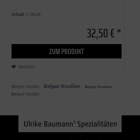
Inhalt
1 Stück
32,50 € *
ZUM PRODUKT
Merken
Belper Knollen
Belper Knolle
Belper Knollen
Belper Knolle