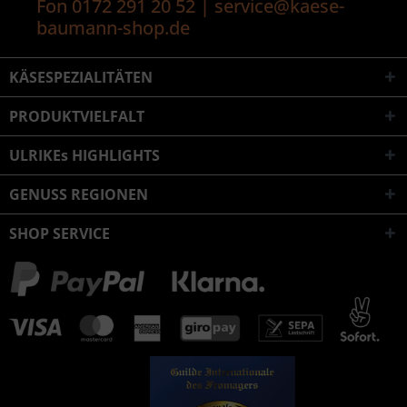
Fon 0172 291 20 52 | service@kaese-
baumann-shop.de
KÄSESPEZIALITÄTEN
PRODUKTVIELFALT
ULRIKEs HIGHLIGHTS
GENUSS REGIONEN
SHOP SERVICE