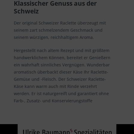
Klassischer Genuss aus der
Schweiz
Der original Schweizer Raclette überzeugt mit
seinem zart schmelzendem Geschmack und
seinem würzigen, reichhaltigem Aroma.
Hergestellt nach altem Rezept und mit größtem
handwerklichem Können, bereitet er Genießern
ein wahrhaft sinnliches Vergnügen. Wunderbar
aromatisch überbackt dieser Käse Ihr Raclette-
Gemüse und -Fleisch. Der Schweizer Raclette-
Käse kann warm auch mit Rinde verzehrt
werden. Er ist naturgereift und garantiert ohne
Farb-, Zusatz- und Konservierungstoffe