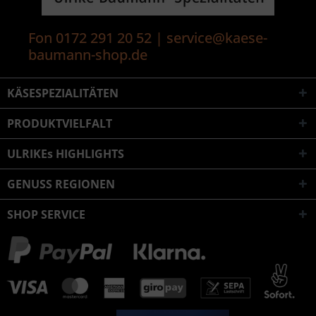
Fon 0172 291 20 52 | service@kaese-
baumann-shop.de
KÄSESPEZIALITÄTEN
PRODUKTVIELFALT
ULRIKEs HIGHLIGHTS
GENUSS REGIONEN
SHOP SERVICE