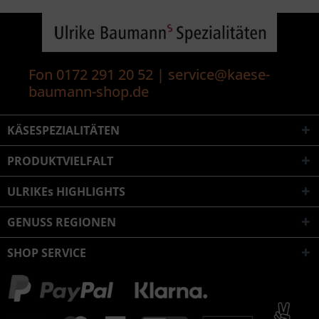
Fon 0172 291 20 52 | service@kaese-
baumann-shop.de
KÄSESPEZIALITÄTEN
PRODUKTVIELFALT
ULRIKEs HIGHLIGHTS
GENUSS REGIONEN
SHOP SERVICE