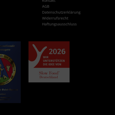
Kontakt
AGB
Datenschutzerklärung
Widerrufsrecht
Haftungsausschluss