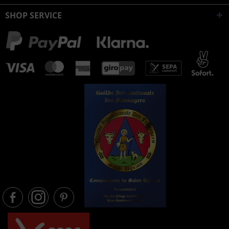
SHOP SERVICE