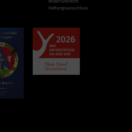
Widerrufsrecht
Haftungsausschluss