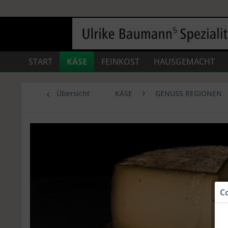
START
KÄSE
FEINKOST
HAUSGEMACHT
Übersicht
KÄSE
GENUSS REGIONEN
C