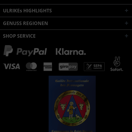
ULRIKEs HIGHLIGHTS
GENUSS REGIONEN
SHOP SERVICE