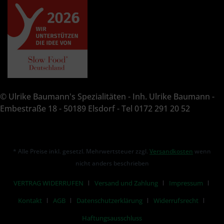
© Ulrike Baumann's Spezialitäten - Inh. Ulrike Baumann -
Embestraße 18 - 50189 Elsdorf - Tel 0172 291 20 52
* Alle Preise inkl. gesetzl. Mehrwertsteuer zzgl.
Versandkosten
wenn
nicht anders beschrieben
VERTRAG WIDERRUFEN
Versand und Zahlung
Impressum
Kontakt
AGB
Datenschutzerklärung
Widerrufsrecht
Haftungsausschluss