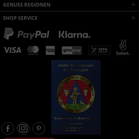
GENUSS REGIONEN
SHOP SERVICE